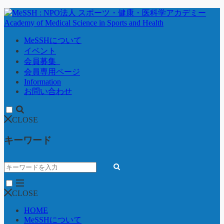
MeSSHについて
イベント
会員募集_
会員専用ページ
Information
お問い合わせ
CLOSE
キーワード
CLOSE
HOME
MeSSHについて