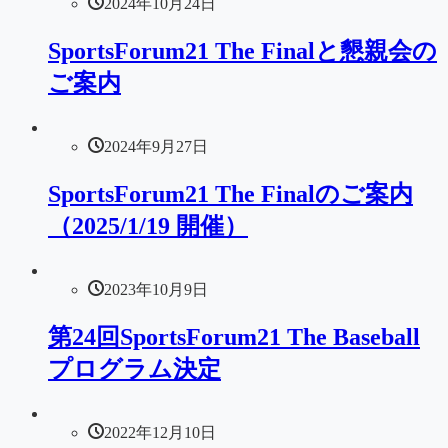
2024年10月24日
SportsForum21 The Finalと懇親会の
ご案内
2024年9月27日
SportsForum21 The Finalのご案内
（2025/1/19 開催）
2023年10月9日
第24回SportsForum21 The Baseball
プログラム決定
2022年12月10日