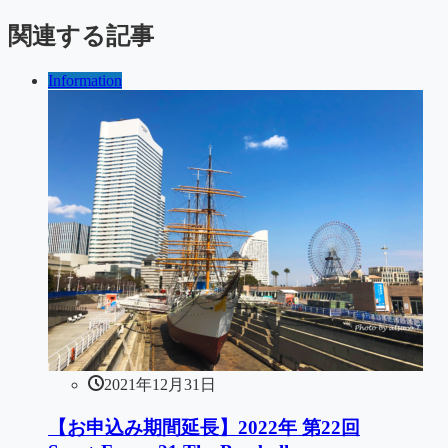
関連する記事
Information
2021年12月31日
【お申込み期間延長】2022年 第22回