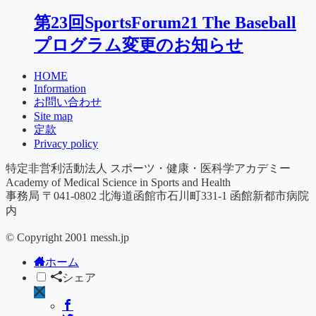
第23回SportsForum21 The Baseball
プログラム変更のお知らせ
HOME
Information
お問い合わせ
Site map
定款
Privacy policy
特定非営利活動法人 スポーツ・健康・医科学アカデミー
Academy of Medical Science in Sports and Health
事務局 〒041-0802 北海道函館市石川町331-1 ​函館新都市病院
内
© Copyright 2001 messh.jp
ホーム
シェア