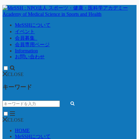
MeSSHについて
イベント
会員募集_
会員専用ページ
Information
お問い合わせ
CLOSE
キーワード
CLOSE
HOME
MeSSHについて