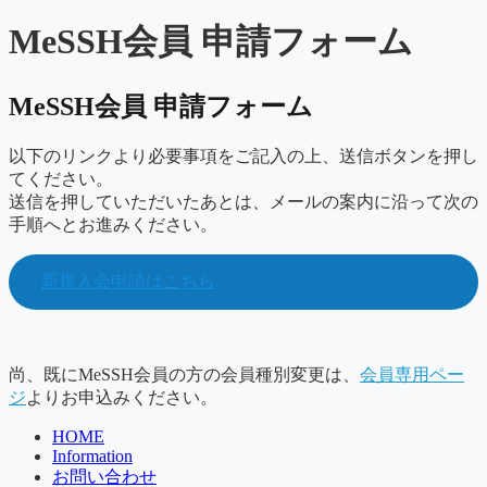
MeSSH会員 申請フォーム
MeSSH会員 申請フォーム
以下のリンクより必要事項をご記入の上、送信ボタンを押し
てください。
送信を押していただいたあとは、メールの案内に沿って次の
手順へとお進みください。
新規入会申請はこちら
尚、既にMeSSH会員の方の会員種別変更は、
会員専用ペー
ジ
よりお申込みください。
HOME
Information
お問い合わせ