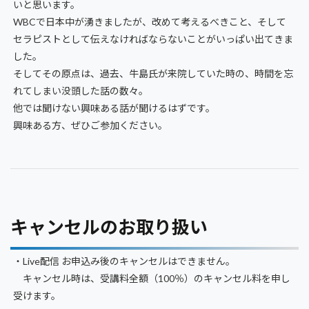
いと思います。
WBCで日本中が湧きましたが、改めて考えるべきこと、そして
セラピストとして伝えなければならないことがいっぱい出てきま
した。
そしてその原点は、過去、牛島氏が来院していた時の、時間を忘
れてしまい没頭した話の数々。
他では聞けない興味ある話が聞けるはずです。
興味ある方、ぜひご参加ください。
キャンセルのお取り扱い
・Live配信 お申込み後のキャンセルはできません。
キャンセル時は、受講料全額（100％）のキャンセル料を申し
受けます。