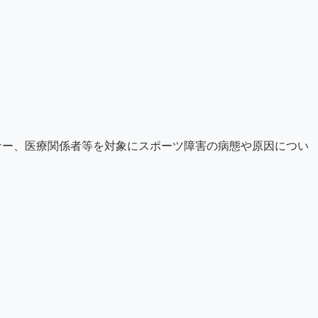
ナー、医療関係者等を対象にスポーツ障害の病態や原因につい