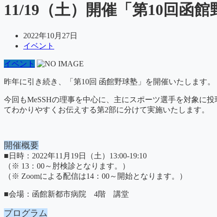
11/19（土）開催「第10回
2022年10月27日
イベント
イベント
昨年に引き続き、「第10回 函館野球塾」を開催いたします。
今回もMeSSHの理事を中心に、主にスポーツ選手を対象に
てわかりやすくお伝えする第2部に分けて実施いたします。
開催概要
■日時：2022年11月19日（土）13:00-19:10
（※ 13：00～肘検診となります。）
（※ Zoomによる配信は14：00～開始となります。）
■会場：函館新都市病院 4階 講堂
プログラム