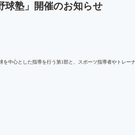
函館野球塾」開催のお知らせ
投球を中心とした指導を行う第1部と、スポーツ指導者やトレー