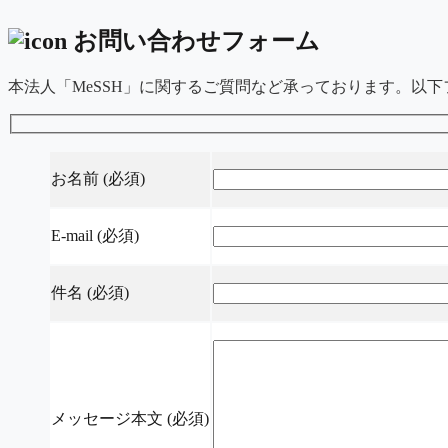
お問い合わせフォーム
本法人「MeSSH」に関するご質問など承っております。以
お名前
(必須)
E-mail
(必須)
件名
(必須)
メッセージ本文
(必須)