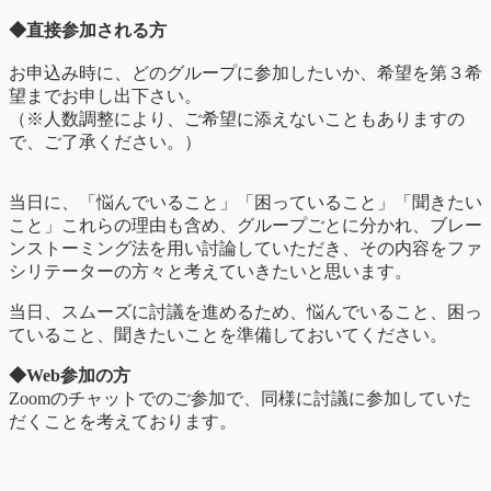
◆直接参加される方
お申込み時に、どのグループに参加したいか、希望を第３希
望までお申し出下さい。
（※人数調整により、ご希望に添えないこともありますの
で、ご了承ください。）
当日に、「悩んでいること」「困っていること」「聞きたい
こと」これらの理由も含め、グループごとに分かれ、ブレー
ンストーミング法を用い討論していただき、その内容をファ
シリテーターの方々と考えていきたいと思います。
当日、スムーズに討議を進めるため、悩んでいること、困っ
ていること、聞きたいことを準備しておいてください。
◆Web参加の方
Zoomのチャットでのご参加で、同様に討議に参加していた
だくことを考えております。