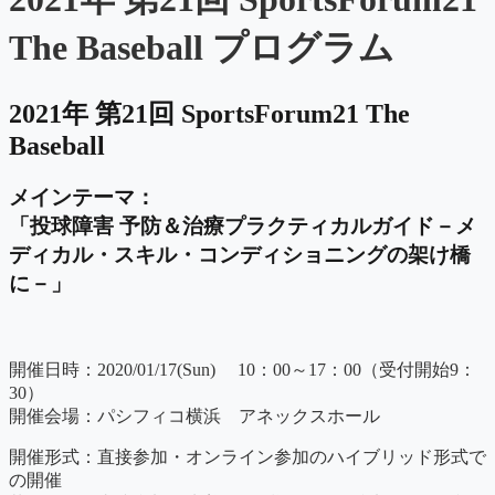
The Baseball プログラム
2021年 第21回 SportsForum21 The
Baseball
メインテーマ：
「投球障害 予防＆治療プラクティカルガイド－メ
ディカル・スキル・コンディショニングの架け橋
に－」
開催日時：2020/01/17(Sun) 10：00～17：00（受付開始9：
30）
開催会場：パシフィコ横浜 アネックスホール
開催形式：直接参加・オンライン参加のハイブリッド形式で
の開催