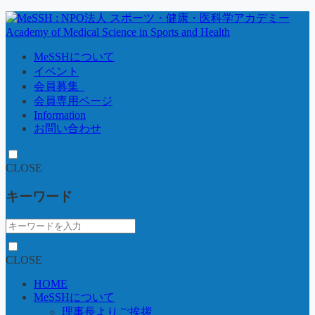
MeSSHについて
イベント
会員募集_
会員専用ページ
Information
お問い合わせ
CLOSE
キーワード
CLOSE
HOME
MeSSHについて
理事長よりご挨拶