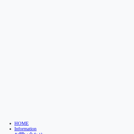
HOME
Information