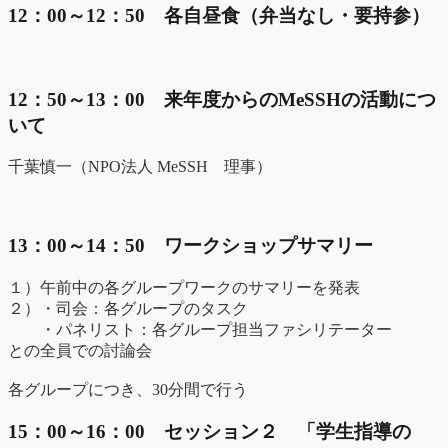
12：00～12：50 各自昼食（弁当なし・要持参）
12：50～13：00 来年度からのMeSSHの活動につ
いて
千葉慎一（NPO法人 MeSSH 理事）
13：00～14：50 ワークショップサマリー
１）午前中の各グループワークのサマリーを発表
２）・司会：各グループのタスク
・パネリスト：各グループ担当ファシリテーター
との全員での討論会
各グループにつき、30分間で行う
15：00～16：00 セッション２ 「学生指導の