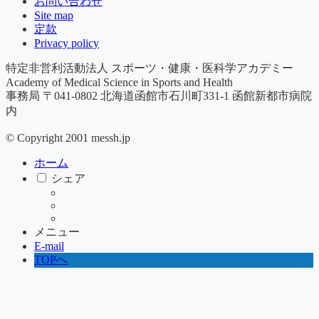
お問い合わせ
Site map
定款
Privacy policy
特定非営利活動法人 スポーツ・健康・医科学アカデミー
Academy of Medical Science in Sports and Health
事務局 〒041-0802 北海道函館市石川町331-1 ​函館新都市病院
内
© Copyright 2001 messh.jp
ホーム
シェア
メニュー
E-mail
TOPへ