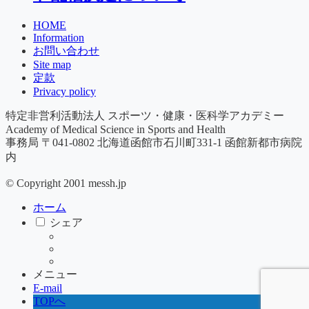
HOME
Information
お問い合わせ
Site map
定款
Privacy policy
特定非営利活動法人 スポーツ・健康・医科学アカデミー
Academy of Medical Science in Sports and Health
事務局 〒041-0802 北海道函館市石川町331-1 ​函館新都市病院
内
© Copyright 2001 messh.jp
ホーム
シェア
メニュー
E-mail
TOPへ