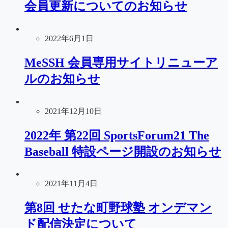
会員更新についてのお知らせ
2022年6月1日
MeSSH 会員専用サイトリニューア
ルのお知らせ
2021年12月10日
2022年 第22回 SportsForum21 The
Baseball 特設ページ開設のお知らせ
2021年11月4日
第8回 せたな町野球塾 オンデマン
ド配信決定について