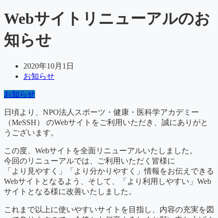
Webサイトリニューアルのお
知らせ
2020年10月1日
お知らせ
お知らせ
日頃より、NPO法人スポーツ・健康・医科学アカデミー
（MeSSH） のWebサイトをご利用いただき、誠にありがと
うございます。
この度、Webサイトを全面リニューアルいたしました。
今回のリニューアルでは、ご利用いただく皆様に
「より見やすく」「より分かりやすく」情報をお伝えできる
Webサイトとなるよう、そして、「より利用しやすい」Web
サイトとなる様に改善いたしました。
これまで以上に使いやすいサイトを目指し、内容の充実を図