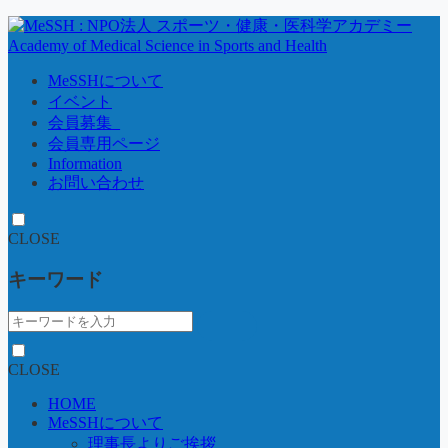
MeSSHについて
イベント
会員募集_
会員専用ページ
Information
お問い合わせ
CLOSE
キーワード
CLOSE
HOME
MeSSHについて
理事長よりご挨拶