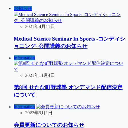
お知らせ
2021年4月11日
Medical Science Seminar In Sports -コンディシ
ョニング- 公開講義のお知らせ
Information
2021年11月4日
第8回 せたな町野球塾 オンデマンド配信決定
について
Information
2022年9月1日
会員更新についてのお知らせ