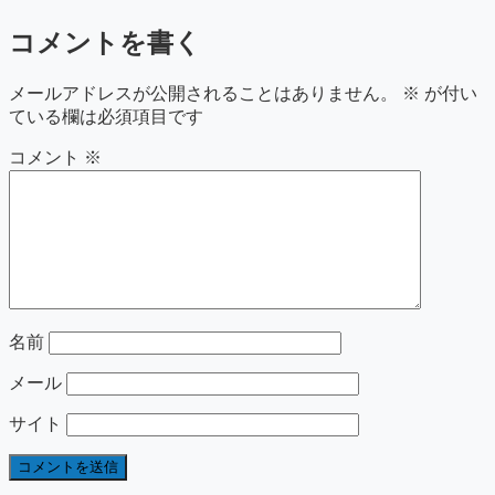
コメントを書く
メールアドレスが公開されることはありません。
※
が付い
ている欄は必須項目です
コメント
※
名前
メール
サイト