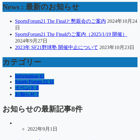
News : 最新のお知らせ
SportsForum21 The Finalと懇親会のご案内
2024年10月24
日
SportsForum21 The Finalのご案内（2025/1/19 開催）
2024年9月27日
2023年 SF21野球塾 開催中止について
2023年10月23日
カテゴリー
Information
41
Sports Forum 21
11
イベント
8
お知らせ
7
お知らせ
の最新記事8件
2022年9月1日