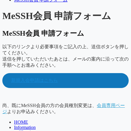
MeSSH会員 申請フォーム
MeSSH会員 申請フォーム
以下のリンクより必要事項をご記入の上、送信ボタンを押し
てください。
送信を押していただいたあとは、メールの案内に沿って次の
手順へとお進みください。
新規入会申請はこちら
尚、既にMeSSH会員の方の会員種別変更は、
会員専用ペー
ジ
よりお申込みください。
HOME
Information