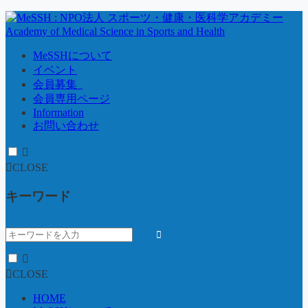
MeSSHについて
イベント
会員募集_
会員専用ページ
Information
お問い合わせ
CLOSE
キーワード
CLOSE
HOME